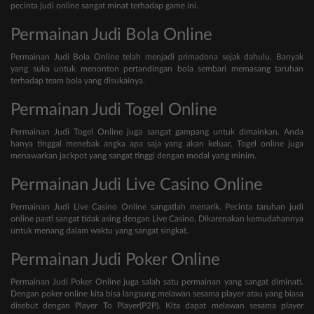
pecinta judi online sangat minat terhadap game ini.
Permainan Judi Bola Online
Permainan Judi Bola Online telah menjadi primadona sejak dahulu. Banyak
yang suka untuk menonton pertandingan bola sembari memasang taruhan
terhadap team bola yang disukainya.
Permainan Judi Togel Online
Permainan Judi Togel Online juga sangat gampang untuk dimainkan. Anda
hanya tinggal menebak angka apa saja yang akan keluar. Togel online juga
menawarkan jackpot yang sangat tinggi dengan modal yang minim.
Permainan Judi Live Casino Online
Permainan Judi Live Casino Online sangatlah menarik. Pecinta taruhan judi
online pasti sangat tidak asing dengan Live Casino. Dikarenakan kemudahannya
untuk menang dalam waktu yang sangat singkat.
Permainan Judi Poker Online
Permainan Judi Poker Online juga salah satu permainan yang sangat diminati.
Dengan poker online kita bisa langsung melawan sesama player atau yang biasa
disebut dengan Player To Player(P2P). Kita dapat melawan sesama player