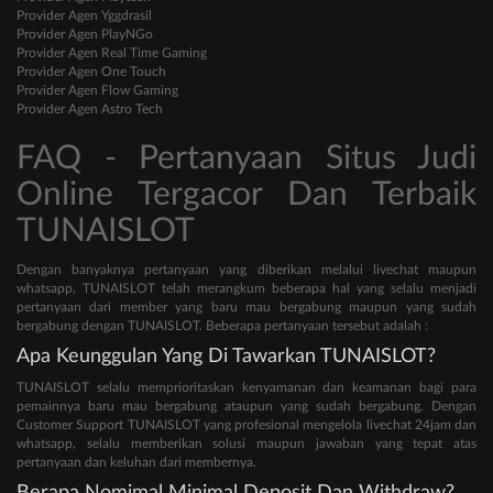
Provider Agen Yggdrasil
Provider Agen PlayNGo
Provider Agen Real Time Gaming
Provider Agen One Touch
Provider Agen Flow Gaming
Provider Agen Astro Tech
FAQ - Pertanyaan Situs Judi
Online Tergacor Dan Terbaik
TUNAISLOT
Dengan banyaknya pertanyaan yang diberikan melalui livechat maupun
whatsapp, TUNAISLOT telah merangkum beberapa hal yang selalu menjadi
pertanyaan dari member yang baru mau bergabung maupun yang sudah
bergabung dengan TUNAISLOT. Beberapa pertanyaan tersebut adalah :
Apa Keunggulan Yang Di Tawarkan TUNAISLOT?
TUNAISLOT selalu memprioritaskan kenyamanan dan keamanan bagi para
pemainnya baru mau bergabung ataupun yang sudah bergabung. Dengan
Customer Support TUNAISLOT yang profesional mengelola livechat 24jam dan
whatsapp, selalu memberikan solusi maupun jawaban yang tepat atas
pertanyaan dan keluhan dari membernya.