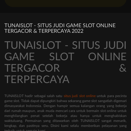
TUNAISLOT - SITUS JUDI GAME SLOT ONLINE
TERGACOR & TERPERCAYA 2022
TUNAISLOT - SITUS JUDI
GAME SLOT ONLINE
TERGACOR &
TERPERCAYA
TUNAISLOT hadir sebagai salah satu
situs judi slot online
untuk para pecinta
game slot. Tidak dapat dipungkiri bahwa sekarang game slot sangatlah digemari
dimasyarakat Indonesia. Dengan hampir semua kalangan orang yang bekerja
dari rumah maupun, anak muda mencari cara untuk bermain slot online untuk
menghilangkan penat setelah bekerja atau hanya untuk menghabiskan
waktuluang. Permainan yang ditawarkan oleh TUNAISLOT sangat menarik,
lengkap, dan pastinya seru. Disini kami selalu memberikan pelayanan yang
terbaik untuk pemain kami.