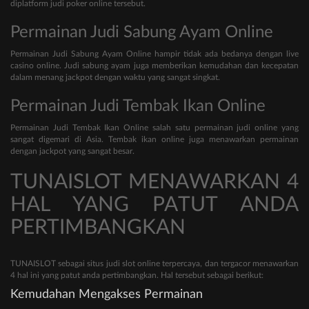
diplatform judi poker online tersebut.
Permainan Judi Sabung Ayam Online
Permainan Judi Sabung Ayam Online hampir tidak ada bedanya dengan live
casino online. Judi sabung ayam juga memberikan kemudahan dan kecepatan
dalam menang jackpot dengan waktu yang sangat singkat.
Permainan Judi Tembak Ikan Online
Permainan Judi Tembak Ikan Online salah satu permainan judi online yang
sangat digemari di Asia. Tembak ikan online juga menawarkan permainan
dengan jackpot yang sangat besar.
TUNAISLOT MENAWARKAN 4
HAL YANG PATUT ANDA
PERTIMBANGKAN
TUNAISLOT sebagai situs judi slot online terpercaya, dan tergacor menawarkan
4 hal ini yang patut anda pertimbangkan. Hal tersebut sebagai berikut:
Kemudahan Mengakses Permainan