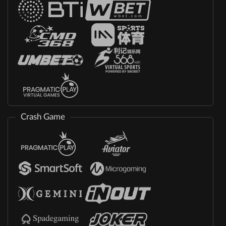
Crash Game