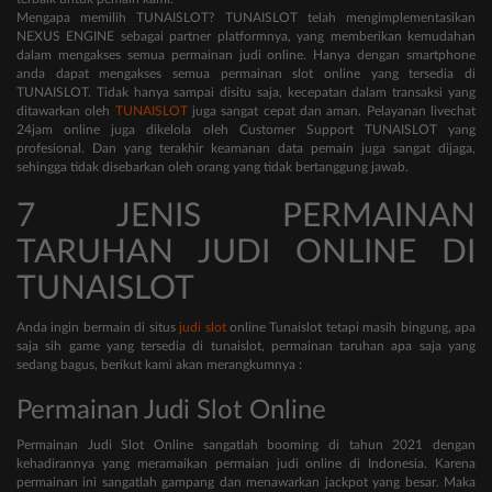
Mengapa memilih TUNAISLOT? TUNAISLOT telah mengimplementasikan
NEXUS ENGINE sebagai partner platformnya, yang memberikan kemudahan
dalam mengakses semua permainan judi online. Hanya dengan smartphone
anda dapat mengakses semua permainan slot online yang tersedia di
TUNAISLOT. Tidak hanya sampai disitu saja, kecepatan dalam transaksi yang
ditawarkan oleh
TUNAISLOT
juga sangat cepat dan aman. Pelayanan livechat
24jam online juga dikelola oleh Customer Support TUNAISLOT yang
profesional. Dan yang terakhir keamanan data pemain juga sangat dijaga,
sehingga tidak disebarkan oleh orang yang tidak bertanggung jawab.
7 JENIS PERMAINAN
TARUHAN JUDI ONLINE DI
TUNAISLOT
Anda ingin bermain di situs
judi slot
online Tunaislot tetapi masih bingung, apa
saja sih game yang tersedia di tunaislot, permainan taruhan apa saja yang
sedang bagus, berikut kami akan merangkumnya :
Permainan Judi Slot Online
Permainan Judi Slot Online sangatlah booming di tahun 2021 dengan
kehadirannya yang meramaikan permaian judi online di Indonesia. Karena
permainan ini sangatlah gampang dan menawarkan jackpot yang besar. Maka