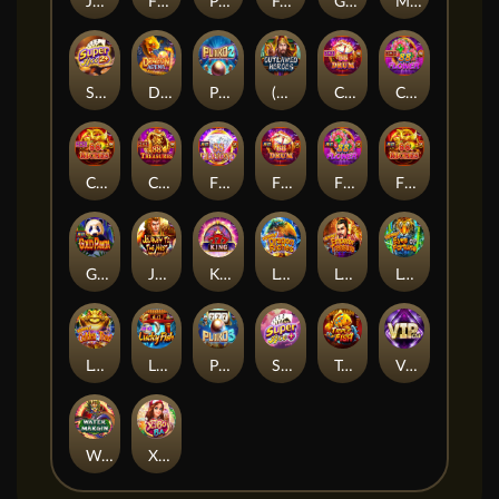
JiXiangRuYi(H5)
F-88Treasures(H5)
PINE OF PLINKO 2
FA DA CAI(H5)
G-BloomingRiches
MANEKI NEKO(H5)
Super Ace2+
Dragon Arena
Plinko2
(H5)Outlawed Heroes
C-88Drum(H5)
C-88Flower(H5)
C-88Riches(H5)
C-88Treasures(H5)
F-88Diamond(H5)
F-88Drum(H5)
F-88Flower(H5)
F-88Riches(H5)
Gold Panda(H5)
JourneyToTheWest
King-777
L-DragonRiches
L-EmperorTreasure
L-EyesOfFortune
L-GoldenToad
LuckyFish
Plinko3
Super Ace+
Triple Fish(H5)
VIP Club
Water Margin(H5)
XiBoBA