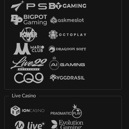
Live Casino