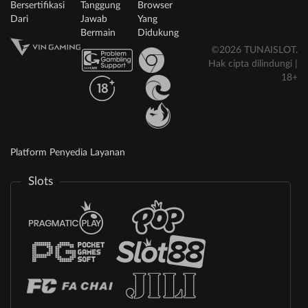
Bersertifikasi
Tanggung
Browser
Dari
Jawab
Yang
Bermain
Didukung
©2026 TUNAISLOT.
Hak cipta dilindungi |
18+
Platform Penyedia Layanan
Slots