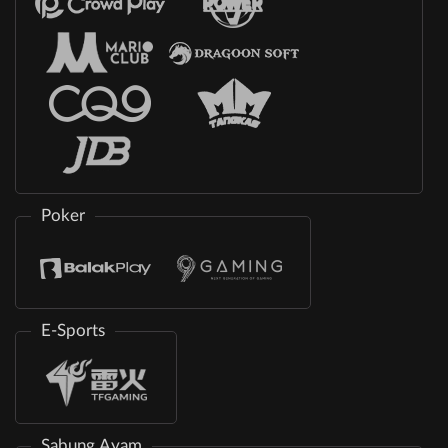
Poker
E-Sports
Sabung Ayam