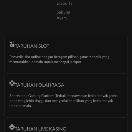
E-Sports
Sabung
Ayam
TARUHAN SLOT
Penyedia slot online dengan beragam pilihan game menarik yang
memudahkan pemain untuk mencapai jackpot
TARUHAN OLAHRAGA
Sportsbook Gaming Platform Terbaik menawarkan lebih banyak game,
odds yang lebih tinggi, dan menyediakan pilihan yang lebih banyak
untuk pemain.
TARUHAN LIVE KASINO