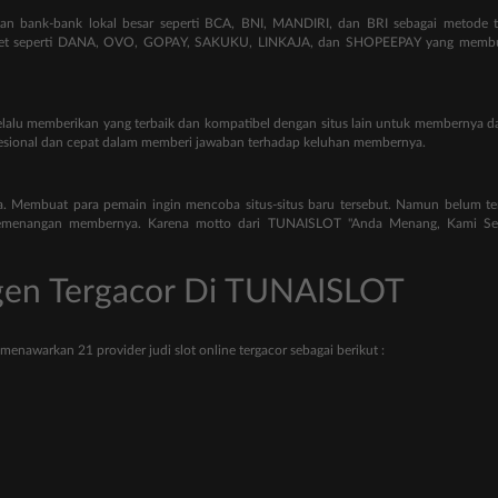
 bank-bank lokal besar seperti BCA, BNI, MANDIRI, dan BRI sebagai metode tra
llet seperti DANA, OVO, GOPAY, SAKUKU, LINKAJA, dan SHOPEEPAY yang membua
elalu memberikan yang terbaik dan kompatibel dengan situs lain untuk membernya 
sional dan cepat dalam memberi jawaban terhadap keluhan membernya.
esia. Membuat para pemain ingin mencoba situs-situs baru tersebut. Namun belum 
menangan membernya. Karena motto dari TUNAISLOT "Anda Menang, Kami Se
Agen Tergacor Di TUNAISLOT
menawarkan 21 provider judi slot online tergacor sebagai berikut :