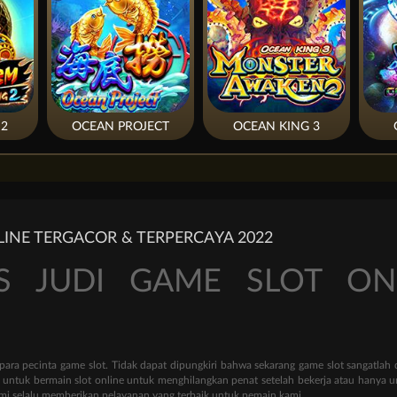
 2
OCEAN PROJECT
OCEAN KING 3
NLINE TERGACOR & TERPERCAYA 2022
US JUDI GAME SLOT O
ara pecinta game slot. Tidak dapat dipungkiri bahwa sekarang game slot sangatlah
untuk bermain slot online untuk menghilangkan penat setelah bekerja atau hanya
ami selalu memberikan pelayanan yang terbaik untuk pemain kami.