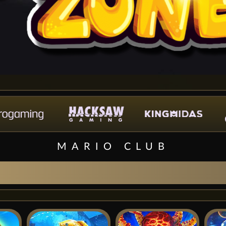
MARIO CLUB