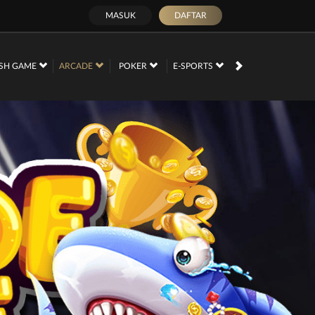
MASUK
DAFTAR
SH GAME
ARCADE
POKER
E-SPORTS
SABUNG AYAM