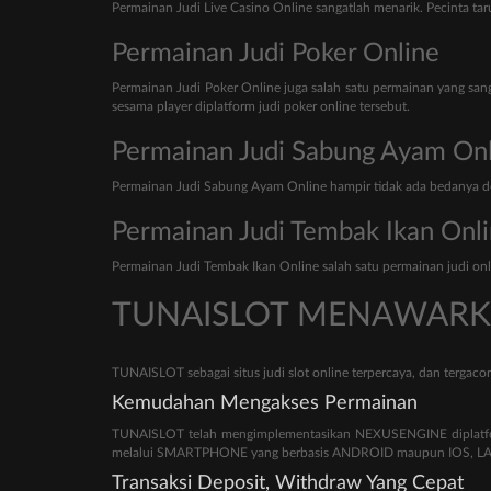
Permainan Judi Live Casino Online sangatlah menarik. Pecinta ta
Permainan Judi Poker Online
Permainan Judi Poker Online juga salah satu permainan yang sang
sesama player diplatform judi poker online tersebut.
Permainan Judi Sabung Ayam On
Permainan Judi Sabung Ayam Online hampir tidak ada bedanya de
Permainan Judi Tembak Ikan Onl
Permainan Judi Tembak Ikan Online salah satu permainan judi onl
TUNAISLOT MENAWARK
TUNAISLOT sebagai situs judi slot online terpercaya, dan tergaco
Kemudahan Mengakses Permainan
TUNAISLOT telah mengimplementasikan NEXUSENGINE diplatfo
melalui SMARTPHONE yang berbasis ANDROID maupun IOS, LA
Transaksi Deposit, Withdraw Yang Cepat