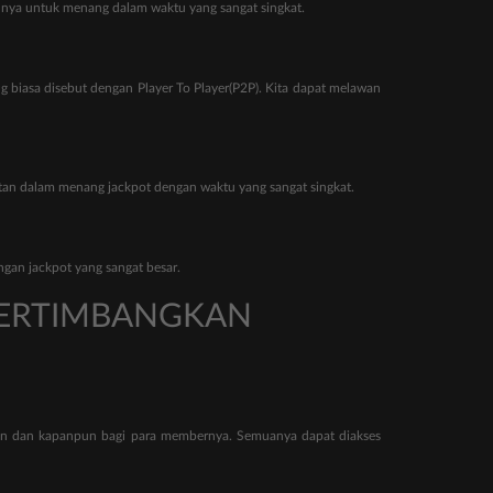
annya untuk menang dalam waktu yang sangat singkat.
g biasa disebut dengan Player To Player(P2P). Kita dapat melawan
an dalam menang jackpot dengan waktu yang sangat singkat.
gan jackpot yang sangat besar.
PERTIMBANGKAN
 dan kapanpun bagi para membernya. Semuanya dapat diakses