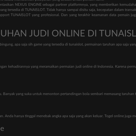
sikan NEXUS ENGINE sebagai partner platformnya, yang memberikan kemudahan
ng tersedia di TUNAISLOT. Tidak hanya sampai disitu saja, kecepatan dalam transak
upport TUNAISLOT yang profesional. Dan yang terakhir keamanan data pemain juga 
RUHAN JUDI ONLINE DI TUNAIS
 bingung, apa saja sih game yang tersedia di tunaislot, permainan taruhan apa saja y
ngan kehadirannya yang meramaikan permaian judi online di Indonesia. Karena perm
lu. Banyak yang suka untuk menonton pertandingan bola sembari memasang taruhan t
n. Anda hanya tinggal menebak angka apa saja yang akan keluar. Togel online juga 
ne