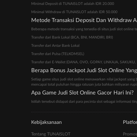
Minimal Deposit di TUNAISLOT adalah IDR 20.000
Minimal Withdraw di TUNAISLOT adalah IDR 50.000
Metode Transaksi Deposit Dan Withdraw A
Beberapa metode transaksi yang tersedia di situs judi slot online
Transfer dari Bank Lokal (BCA, BNI, MANDIRI, BRI)
Transfer dari Antar Bank Lokal
Transfer dari Pulsa (TELKOMSEL)
Transfer dari E-Wallet (DANA, OVO, GOPAY, LINKAJA, SAKUKU
Berapa Bonus Jackpot Judi Slot Online Ya
Setiap game situs judi slot online menawarkan nilai jackpot yan
mencapai total puluhan hingga ratusan juta bahkan miliyaran rupi
Apa Game Judi Slot Online Gacor Hari Ini?
Istilah tersebut didapat dari para pecinta slot sebagai informasi
Kebijaksanaan
Platfo
Tentang TUNAISLOT
Promos