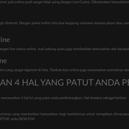
ruhan judi online pasti sangat tidak asing dengan Live Casino. Dikarenakan kemudah
at diminati. Dengan poker online kita bisa langsung melawan sesama player atau yan
line
ngan live casino online. Judi sabung ayam juga memberikan kemudahan dan kecepat
ine
ine yang sangat digemari di Asia. Tembak ikan online juga menawarkan permainan den
AN 4 HAL YANG PATUT ANDA 
r menawarkan 4 hal ini yang patut anda pertimbangkan. Hal tersebut sebagai berikut:
rmnya yang memberikan kemudahan bagi membernya untuk mengakses dimanapun
PTOP, serta DESKTOP.