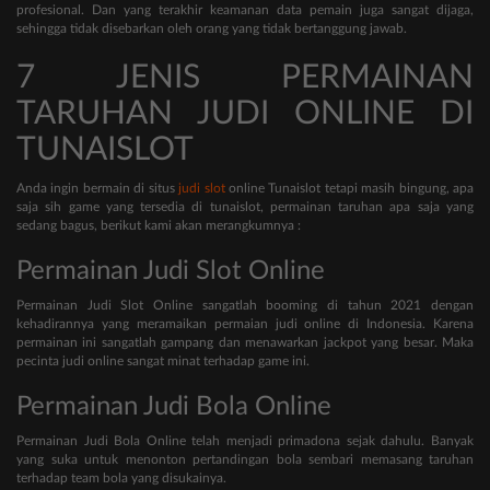
profesional. Dan yang terakhir keamanan data pemain juga sangat dijaga,
sehingga tidak disebarkan oleh orang yang tidak bertanggung jawab.
7 JENIS PERMAINAN
TARUHAN JUDI ONLINE DI
TUNAISLOT
Anda ingin bermain di situs
judi slot
online Tunaislot tetapi masih bingung, apa
saja sih game yang tersedia di tunaislot, permainan taruhan apa saja yang
sedang bagus, berikut kami akan merangkumnya :
Permainan Judi Slot Online
Permainan Judi Slot Online sangatlah booming di tahun 2021 dengan
kehadirannya yang meramaikan permaian judi online di Indonesia. Karena
permainan ini sangatlah gampang dan menawarkan jackpot yang besar. Maka
pecinta judi online sangat minat terhadap game ini.
Permainan Judi Bola Online
Permainan Judi Bola Online telah menjadi primadona sejak dahulu. Banyak
yang suka untuk menonton pertandingan bola sembari memasang taruhan
terhadap team bola yang disukainya.