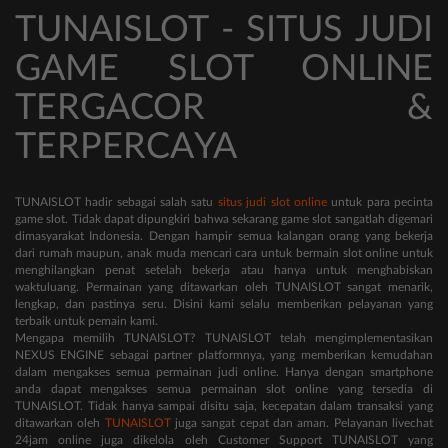
TUNAISLOT - SITUS JUDI
GAME SLOT ONLINE
TERGACOR &
TERPERCAYA
TUNAISLOT hadir sebagai salah satu
situs judi slot online
untuk para pecinta
game slot. Tidak dapat dipungkiri bahwa sekarang game slot sangatlah digemari
dimasyarakat Indonesia. Dengan hampir semua kalangan orang yang bekerja
dari rumah maupun, anak muda mencari cara untuk bermain slot online untuk
menghilangkan penat setelah bekerja atau hanya untuk menghabiskan
waktuluang. Permainan yang ditawarkan oleh TUNAISLOT sangat menarik,
lengkap, dan pastinya seru. Disini kami selalu memberikan pelayanan yang
terbaik untuk pemain kami.
Mengapa memilih TUNAISLOT? TUNAISLOT telah mengimplementasikan
NEXUS ENGINE sebagai partner platformnya, yang memberikan kemudahan
dalam mengakses semua permainan judi online. Hanya dengan smartphone
anda dapat mengakses semua permainan slot online yang tersedia di
TUNAISLOT. Tidak hanya sampai disitu saja, kecepatan dalam transaksi yang
ditawarkan oleh
TUNAISLOT
juga sangat cepat dan aman. Pelayanan livechat
24jam online juga dikelola oleh Customer Support TUNAISLOT yang