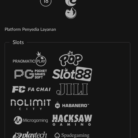
Platform Penyedia Layanan
Slots