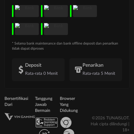
* Selama bank maintenance dan bank offline deposit dan penarikan
tidak dapat diproses
Deposit
Penarikan
Rata-rata 0 Menit
Rata-rata 5 Menit
Bersertifikasi
Tanggung
Browser
Dari
Jawab
Yang
Bermain
Didukung
©2026 TUNAISLOT.
Hak cipta dilindungi |
18+