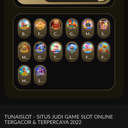
BAO CHUAN FISHING
FA CHAI DOZER
CIRCUS DOZER
Gods Fortune Fishing
MINES
SUPER COLOR GAME
MONEY TREE DOZER
Go Go Rise
TOWER
LIGHTNING BOMB
FIERCE FISHING
FA CHAI FISHING
MONKEY KING FISHING
STAR HUNTER
TUNAISLOT - SITUS JUDI GAME SLOT ONLINE
TERGACOR & TERPERCAYA 2022