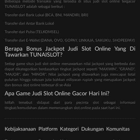
Beberapa metode transaksi yang tersedia di situs judi slot online tergacor
TUNAISLOT adalah sebagai berikut :
Transfer dari Bank Lokal (BCA, BNI, MANDIRI, BRI)
Transfer dari Antar Bank Lokal
Transfer dari Pulsa (TELKOMSEL)
Transfer dari E-Wallet (DANA, OVO, GOPAY, LINKAJA, SAKUKU, SHOPEEPAY)
Berapa Bonus Jackpot Judi Slot Online Yang Di
Tawarkan TUNAISLOT?
Setiap game situs judi slot online menawarkan nilai jackpot yang berbeda dan
dapat dikategorikan berdasarkan tingkat jackpot seperti "MAXWIN", "GRAND",
"MAJOR", dan "MINOR". Nilai jackpot yang ditawarkan juga mencapai total
puluhan hingga ratusan juta bahkan miliyaran rupiah yang merupakan jackpot
dan bonus slot online terbesar di se-Asia
Apa Game Judi Slot Online Gacor Hari Ini?
Istilah tersebut didapat dari para pecinta slot sebagai informasi
tingkat/kemudahan dalam memenangkan slot online pada saat hari ini.
Kebijaksanaan
Platform
Kategori
Dukungan
Komunitas