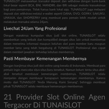
TUNAISLOT menawarkan transaksi deposit dan withdraw dengan bank-bank
lokal besar seperti BCA, BNI, MANDIRI, dan BRI sebagai metode transaksinya
bagi para pemainnya. Tidak hanya bank lokal saja, TUNAISLOT juga melayani
deposit dan withdraw melalui e-wallet seperti DANA, OVO, GOPAY, SAKUKU,
LINKAJA, dan SHOPEEPAY yang membuat para pemain lebih mudah untuk
melakukan transaksi selama 24jam.
Livechat 24Jam Yang Profesional
Dengan maraknya kumpulan situs judi slot online, TUNAISLOT selalu
memberikan yang terbaik dan kompatibel dengan situs lain untuk membernya
dalam menerima informasi maupun keluhan dari para member baru maupun
member lama yang telah bergabung di TUNAISLOT. Profesional dan cepat
dalam memberi jawaban terhadap keluhan membernya.
Pasti Membayar Kemenangan Membernya
Dengan banjirnya situs judi slot online yang berada di Indonesia. Membuat para
pemain ingin mencoba situs-situs baru tersebut. Namun belum tentu situs abal-
abal tersebut membayar kemenangan membernya. TUNAISLOT selalu
menjamin dengan membayar berapapun kemenangan membernya. Karena
motto dari TUNAISLOT "Anda Menang, Kami Senang". Sehingga membuat
pihak TUNAISLOT selalu membayar kemenangan membernya.
21 Provider Slot Online Agen
Tergacor Di TUNAISLOT