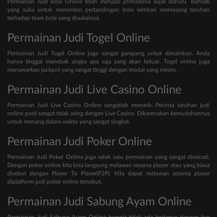
Permainan Judi Bola Online telah menjadi primadona sejak dahulu. Banyak
yang suka untuk menonton pertandingan bola sembari memasang taruhan
terhadap team bola yang disukainya.
Permainan Judi Togel Online
Permainan Judi Togel Online juga sangat gampang untuk dimainkan. Anda
hanya tinggal menebak angka apa saja yang akan keluar. Togel online juga
menawarkan jackpot yang sangat tinggi dengan modal yang minim.
Permainan Judi Live Casino Online
Permainan Judi Live Casino Online sangatlah menarik. Pecinta taruhan judi
online pasti sangat tidak asing dengan Live Casino. Dikarenakan kemudahannya
untuk menang dalam waktu yang sangat singkat.
Permainan Judi Poker Online
Permainan Judi Poker Online juga salah satu permainan yang sangat diminati.
Dengan poker online kita bisa langsung melawan sesama player atau yang biasa
disebut dengan Player To Player(P2P). Kita dapat melawan sesama player
diplatform judi poker online tersebut.
Permainan Judi Sabung Ayam Online