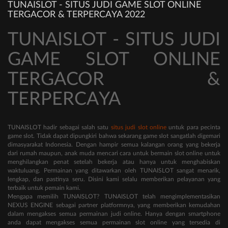
TUNAISLOT - SITUS JUDI GAME SLOT ONLINE
TERGACOR & TERPERCAYA 2022
TUNAISLOT - SITUS JUDI
GAME SLOT ONLINE
TERGACOR &
TERPERCAYA
TUNAISLOT hadir sebagai salah satu
situs judi slot online
untuk para pecinta
game slot. Tidak dapat dipungkiri bahwa sekarang game slot sangatlah digemari
dimasyarakat Indonesia. Dengan hampir semua kalangan orang yang bekerja
dari rumah maupun, anak muda mencari cara untuk bermain slot online untuk
menghilangkan penat setelah bekerja atau hanya untuk menghabiskan
waktuluang. Permainan yang ditawarkan oleh TUNAISLOT sangat menarik,
lengkap, dan pastinya seru. Disini kami selalu memberikan pelayanan yang
terbaik untuk pemain kami.
Mengapa memilih TUNAISLOT? TUNAISLOT telah mengimplementasikan
NEXUS ENGINE sebagai partner platformnya, yang memberikan kemudahan
dalam mengakses semua permainan judi online. Hanya dengan smartphone
anda dapat mengakses semua permainan slot online yang tersedia di