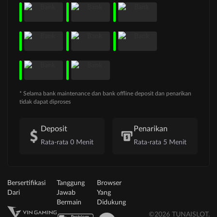
* Selama bank maintenance dan bank offline deposit dan penarikan
tidak dapat diproses
Deposit
Penarikan
Rata-rata 0 Menit
Rata-rata 5 Menit
Bersertifikasi
Tanggung
Browser
Dari
Jawab
Yang
Bermain
Didukung
©2026 TUNAISLOT.