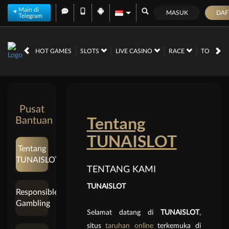
Main di
MASUK
DAF
Telegram
HOT GAMES
SLOTS
LIVE CASINO
RACE
TOGEL
Pusat
Tentang
Bantuan
TUNAISLOT
Tentang
TUNAISLOT
TENTANG KAMI
TUNAISLOT
Responsible
Gambling
Selamat datang di
TUNAISLOT
,
situs
taruhan online
terkemuka di