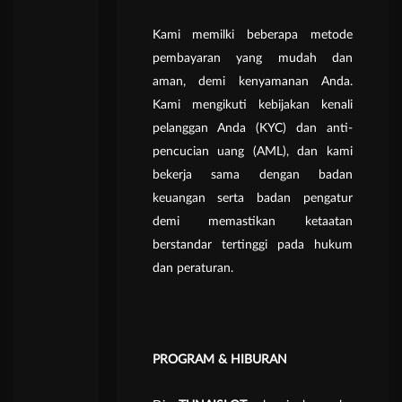
Kami memilki beberapa metode
pembayaran yang mudah dan
aman, demi kenyamanan Anda.
Kami mengikuti kebijakan kenali
pelanggan Anda (KYC) dan anti-
pencucian uang (AML), dan kami
bekerja sama dengan badan
keuangan serta badan pengatur
demi memastikan ketaatan
berstandar tertinggi pada hukum
dan peraturan.
PROGRAM & HIBURAN