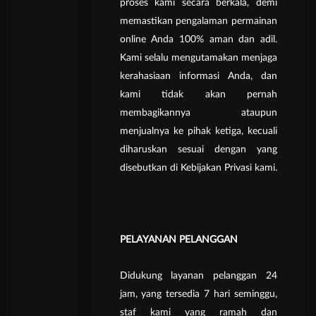
proses kami secara berkala, demi
memastikan pengalaman permainan
online Anda 100% aman dan adil.
Kami selalu mengutamakan menjaga
kerahasiaan informasi Anda, dan
kami tidak akan pernah
membagikannya ataupun
menjualnya ke pihak ketiga, kecuali
diharuskan sesuai dengan yang
disebutkan di Kebijakan Privasi kami.
PELAYANAN PELANGGAN
Didukung layanan pelanggan 24
jam, yang tersedia 7 hari seminggu,
staf kami yang ramah dan