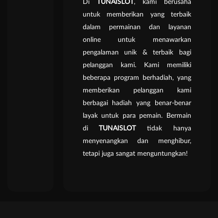
Di
TUNAISLOT
, kami berusaha
untuk memberikan yang terbaik
dalam permainan dan layanan
online untuk menawarkan
pengalaman unik & terbaik bagi
pelanggan kami. Kami memiliki
beberapa program berhadiah, yang
memberikan pelanggan kami
berbagai hadiah yang benar-benar
layak untuk para pemain. Bermain
di
TUNAISLOT
tidak hanya
menyenangkan dan menghibur,
tetapi juga sangat menguntungkan!